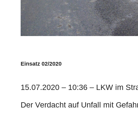
Einsatz 02/2020
15. Juli 2020
15.07.2020 – 10:36 – LKW im St
Der Verdacht auf Unfall mit Gefah