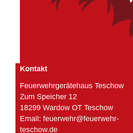
Kontakt
Feuerwehrgerätehaus Teschow
Zum Speicher 12
18299 Wardow OT Teschow
Email: feuerwehr@feuerwehr-
teschow.de