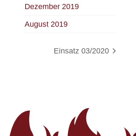
Dezember 2019
August 2019
Einsatz 03/2020
Nächster
Beitrag: