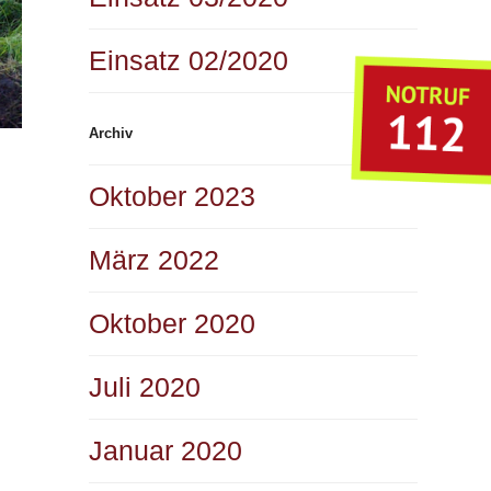
Einsatz 02/2020
Archiv
Oktober 2023
März 2022
Oktober 2020
Juli 2020
Januar 2020