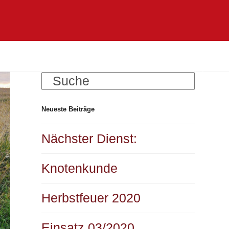
Search
Neueste Beiträge
Nächster Dienst:
Knotenkunde
Herbstfeuer 2020
Einsatz 03/2020