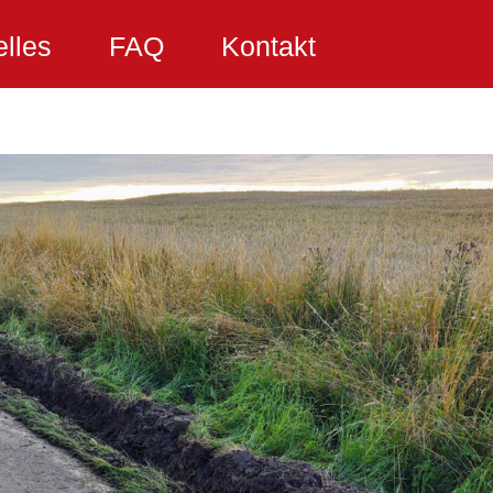
elles
FAQ
Kontakt