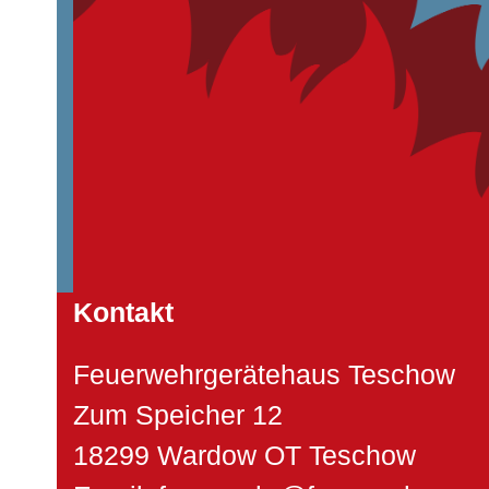
Kontakt
Feuerwehrgerätehaus Teschow
Zum Speicher 12
18299 Wardow OT Teschow