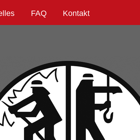
elles
FAQ
Kontakt