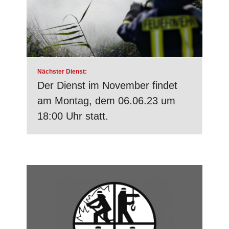
Nächster Dienst:
Der Dienst im November findet
am Montag, dem 06.06.23 um
18:00 Uhr statt.