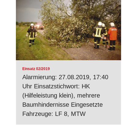
Einsatz 02/2019
Alarmierung: 27.08.2019, 17:40
Uhr Einsatzstichwort: HK
(Hilfeleistung klein), mehrere
Baumhindernisse Eingesetzte
Fahrzeuge: LF 8, MTW