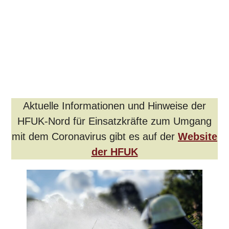
Aktuelle Informationen und Hinweise der
HFUK-Nord für Einsatzkräfte zum Umgang
mit dem Coronavirus gibt es auf der
Website
der HFUK