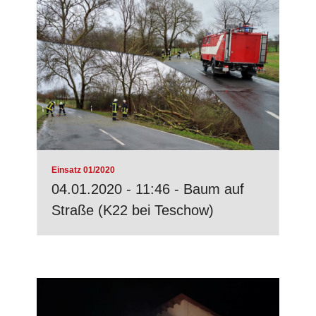
Einsatz 01/2020
04.01.2020 - 11:46 - Baum auf
Straße (K22 bei Teschow)