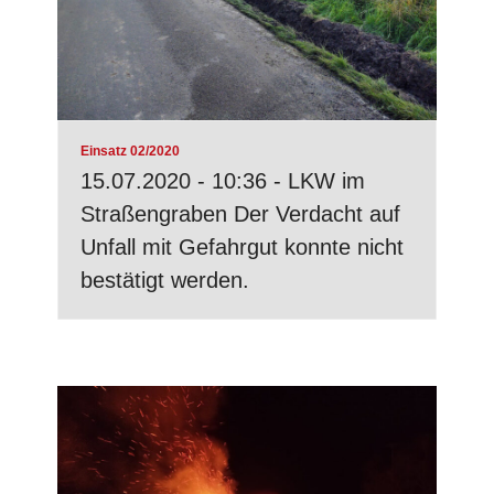
Einsatz 02/2020
15.07.2020 - 10:36 - LKW im
Straßengraben Der Verdacht auf
Unfall mit Gefahrgut konnte nicht
bestätigt werden.