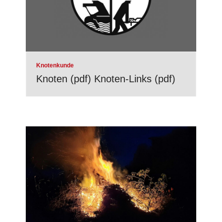
Knotenkunde
Knoten (pdf) Knoten-Links (pdf)