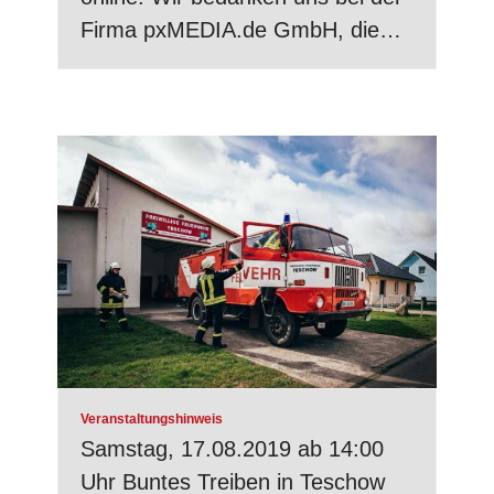
Firma pxMEDIA.de GmbH, die…
Veranstaltungshinweis
Samstag, 17.08.2019 ab 14:00
Uhr Buntes Treiben in Teschow