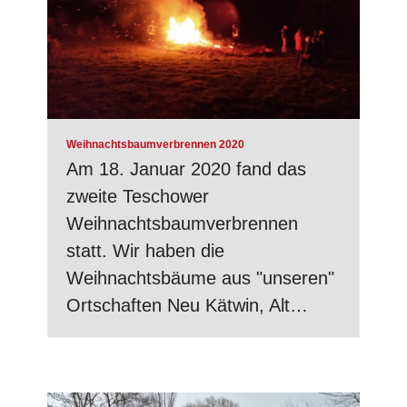
Weihnachtsbaumverbrennen 2020
Am 18. Januar 2020 fand das
zweite Teschower
Weihnachtsbaumverbrennen
statt. Wir haben die
Weihnachtsbäume aus "unseren"
Ortschaften Neu Kätwin, Alt…