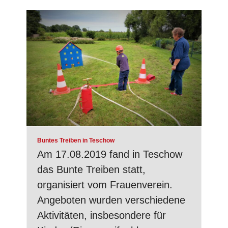
Buntes Treiben in Teschow
Am 17.08.2019 fand in Teschow
das Bunte Treiben statt,
organisiert vom Frauenverein.
Angeboten wurden verschiedene
Aktivitäten, insbesondere für