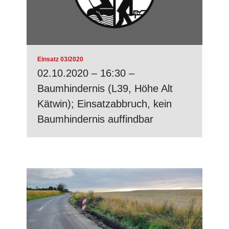
Einsatz 03/2020
02.10.2020 – 16:30 –
Baumhindernis (L39, Höhe Alt
Kätwin); Einsatzabbruch, kein
Baumhindernis auffindbar