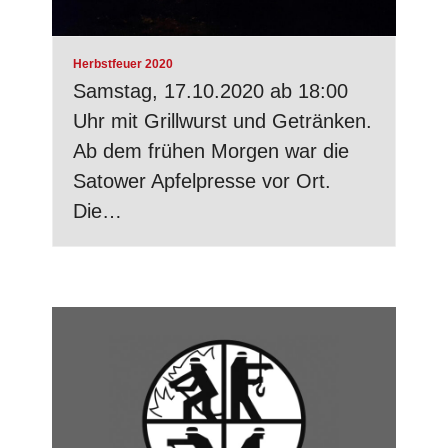
Herbstfeuer 2020
Samstag, 17.10.2020 ab 18:00
Uhr mit Grillwurst und Getränken.
Ab dem frühen Morgen war die
Satower Apfelpresse vor Ort.
Die…