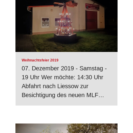
Weihnachtsfeier 2019
07. Dezember 2019 - Samstag -
19 Uhr Wer möchte: 14:30 Uhr
Abfahrt nach Liessow zur
Besichtigung des neuen MLF…