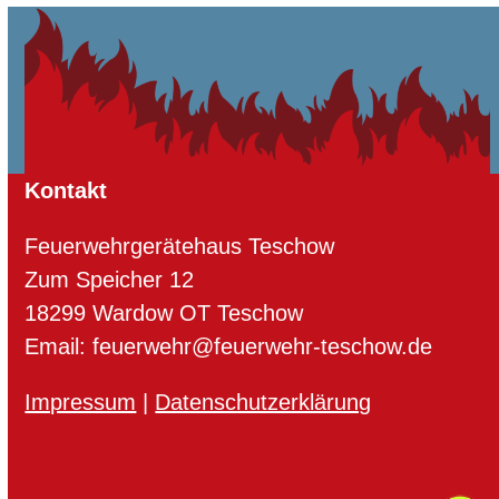
Kontakt
Feuerwehrgerätehaus Teschow
Zum Speicher 12
18299 Wardow OT Teschow
Email: feuerwehr@feuerwehr-teschow.de
Impressum
|
Datenschutzerklärung