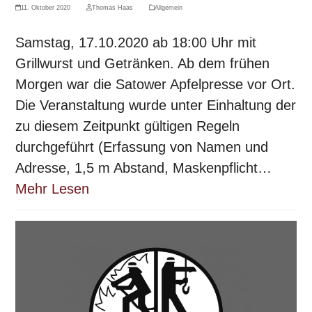
11. Oktober 2020
Thomas Haas
Allgemein
Samstag, 17.10.2020 ab 18:00 Uhr mit
Grillwurst und Getränken. Ab dem frühen
Morgen war die Satower Apfelpresse vor Ort.
Die Veranstaltung wurde unter Einhaltung der
zu diesem Zeitpunkt gültigen Regeln
durchgeführt (Erfassung von Namen und
Adresse, 1,5 m Abstand, Maskenpflicht…
Mehr Lesen