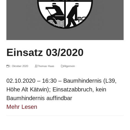
Einsatz 03/2020
2. Oktober 2020
Thomas Haas
Allgemein
02.10.2020 – 16:30 – Baumhindernis (L39,
Höhe Alt Kätwin); Einsatzabbruch, kein
Baumhindernis auffindbar
Mehr Lesen